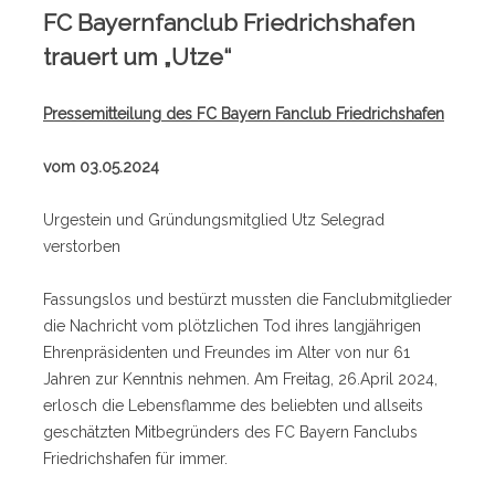
FC Bayernfanclub Friedrichshafen
trauert um „Utze“
Pressemitteilung des FC Bayern Fanclub Friedrichshafen
vom 03.05.2024
Urgestein und Gründungsmitglied Utz Selegrad
verstorben
Fassungslos und bestürzt mussten die Fanclubmitglieder
die Nachricht vom plötzlichen Tod ihres langjährigen
Ehrenpräsidenten und Freundes im Alter von nur 61
Jahren zur Kenntnis nehmen. Am Freitag, 26.April 2024,
erlosch die Lebensflamme des beliebten und allseits
geschätzten Mitbegründers des FC Bayern Fanclubs
Friedrichshafen für immer.