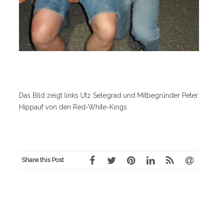
Das Bild zeigt links Utz Selegrad und Mitbegründer Peter
Hippauf von den Red-White-Kings
Share this Post