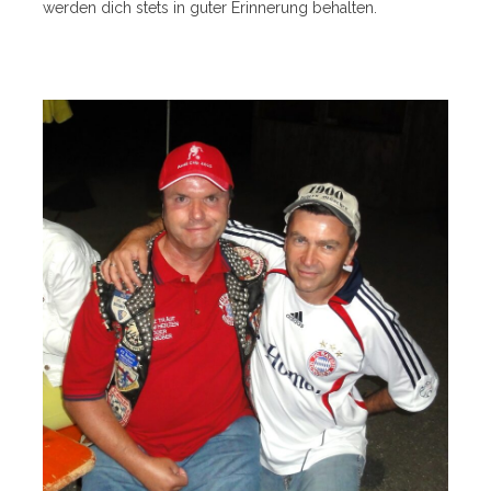
werden dich stets in guter Erinnerung behalten.