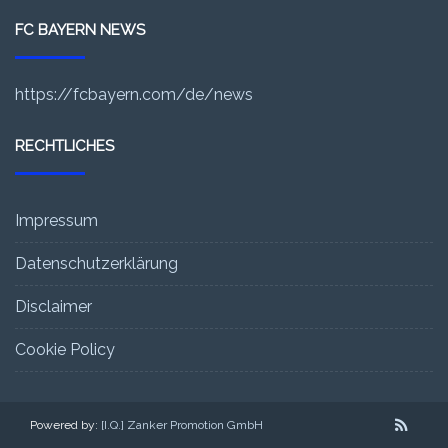
FC BAYERN NEWS
https://fcbayern.com/de/news
RECHTLICHES
Impressum
Datenschutzerklärung
Disclaimer
Cookie Policy
Powered by:
[I.Q.] Zanker Promotion GmbH