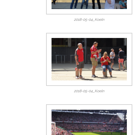
2018-05-04_Koeln
2018-05-04_Koeln