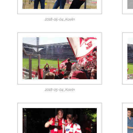
2018-05-04_Koeln
2018-05-04_Koeln