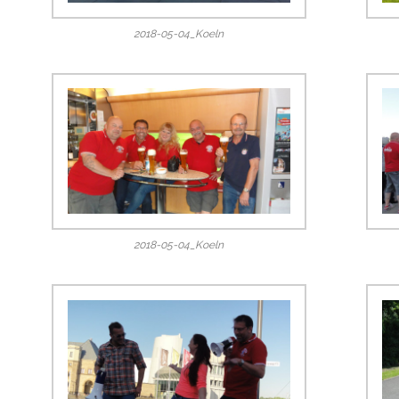
2018-05-04_Koeln
2018-05-04_Koeln