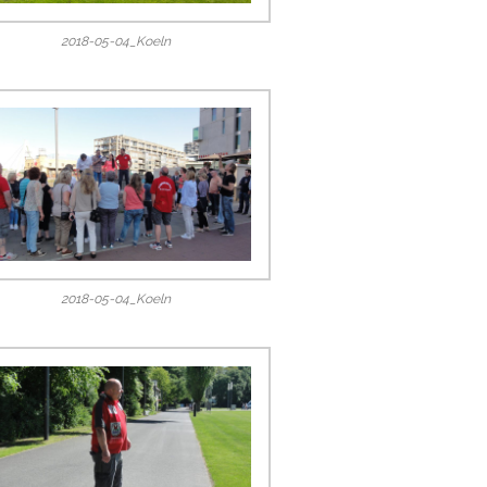
2018-05-04_Koeln
2018-05-04_Koeln