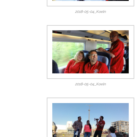
2018-05-04_Koeln
2018-05-04_Koeln