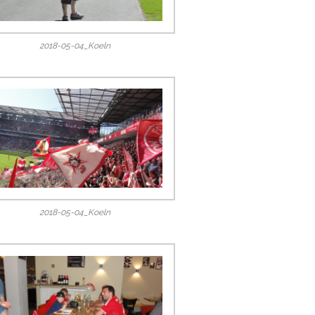
2018-05-04_Koeln
2018-05-04_Koeln