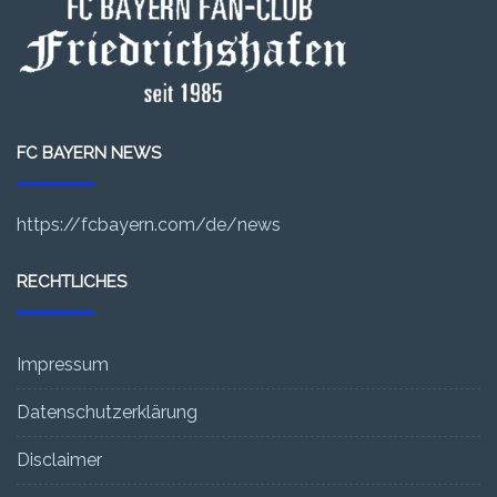
FC BAYERN NEWS
https://fcbayern.com/de/news
RECHTLICHES
Impressum
Datenschutzerklärung
Disclaimer