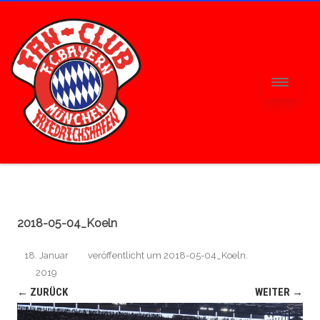
2018-05-04_Koeln
18. Januar
veröffentlicht
um
2018-05-04_Koeln
.
2019
← ZURÜCK
WEITER →