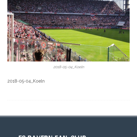
2018-05-04_Koeln
2018-05-04_Koeln