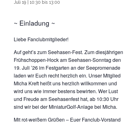
Juli 19 | 10:30
bis
13:00
~ Einladung ~
Liebe Fanclubmitglieder!
Auf geht’s zum Seehasen-Fest. Zum diesjährigen
Frühschoppen-Hock am Seehasen-Sonntag den
19. Juli ’26 im Festgarten an der Seepromenade
laden wir Euch recht herzlich ein. Unser Mitglied
Micha Kreft heißt uns herzlich willkommen und
wird uns wie immer bestens bewirten. Wer Lust
und Freude am Seehasenfest hat, ab 10:30 Uhr
sind wir bei der MiniaturGolf-Anlage bei Micha.
Mit rot-weißem Grüßen – Euer Fanclub-Vorstand