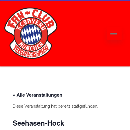
« Alle Veranstaltungen
Diese Veranstaltung hat bereits stattgefunden.
Seehasen-Hock