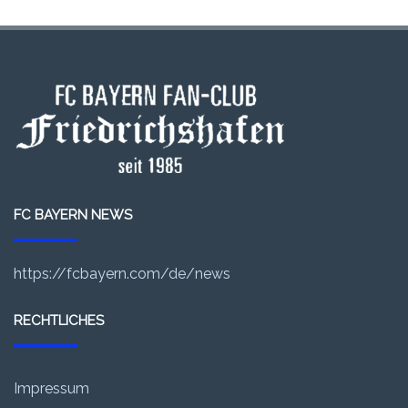
FC BAYERN NEWS
https://fcbayern.com/de/news
RECHTLICHES
Impressum