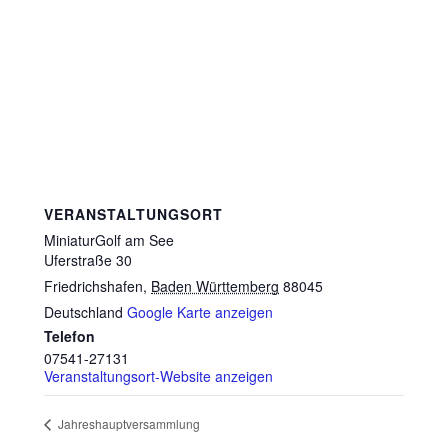
VERANSTALTUNGSORT
MiniaturGolf am See
Uferstraße 30
Friedrichshafen
,
Baden Württemberg
88045
Deutschland
Google Karte anzeigen
Telefon
07541-27131
Veranstaltungsort-Website anzeigen
Jahreshauptversammlung